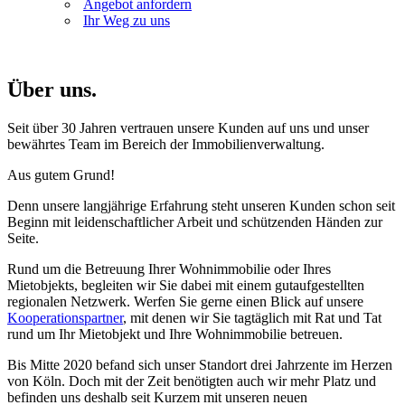
Angebot anfordern
Ihr Weg zu uns
Über uns.
Seit über 30 Jahren vertrauen unsere Kunden auf uns und unser
bewährtes Team im Bereich der Immobilienverwaltung.
Aus gutem Grund!
Denn unsere langjährige Erfahrung steht unseren Kunden schon seit
Beginn mit leidenschaftlicher Arbeit und schützenden Händen zur
Seite.
Rund um die Betreuung Ihrer Wohnimmobilie oder Ihres
Mietobjekts, begleiten wir Sie dabei mit einem gutaufgestellten
regionalen Netzwerk. Werfen Sie gerne einen Blick auf unsere
Kooperationspartner
, mit denen wir Sie tagtäglich mit Rat und Tat
rund um Ihr Mietobjekt und Ihre Wohnimmobilie betreuen.
Bis Mitte 2020 befand sich unser Standort drei Jahrzente im Herzen
von Köln. Doch mit der Zeit benötigten auch wir mehr Platz und
befinden uns deshalb seit Kurzem mit unseren neuen