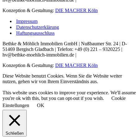
Konzeption & Gestaltung:
DIE MACHER Köln
Impressum
Datenschutzerklärung
Haftungsausschluss
Bethke & Möhlich Immobilien GmbH | Nußbaumer Str. 24 | D-
51469 Bergisch Gladbach | Telefon: +49 (0) 221 – 9320225 |
hv@bethke-moehlich-immobilien.de |
Konzeption & Gestaltung:
DIE MACHER Köln
Diese Website benutzt Cookies. Wenn Sie die Website weiter
nutzen, gehen wir von Ihrem Einverständnis aus.
This website uses cookies to improve your experience. We'll assume
you're ok with this, but you can opt-out if you wish.
Cookie
Einstellungen
OK
Schließen