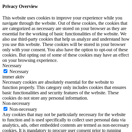
Privacy Overview
This website uses cookies to improve your experience while you
navigate through the website. Out of these cookies, the cookies that
are categorized as necessary are stored on your browser as they are
essential for the working of basic functionalities of the website. We
also use third-party cookies that help us analyze and understand how
you use this website. These cookies will be stored in your browser
only with your consent. You also have the option to opt-out of these
cookies. But opting out of some of these cookies may have an effect
on your browsing experience.
Necessary
Necessary
immer aktiv
Necessary cookies are absolutely essential for the website to
function properly. This category only includes cookies that ensures
basic functionalities and security features of the website. These
cookies do not store any personal information.
Non-necessary
Non-necessary
Any cookies that may not be particularly necessary for the website
to function and is used specifically to collect user personal data via
analytics, ads, other embedded contents are termed as non-necessary
cookies. It is mandatory to procure user consent prior to running