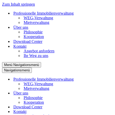
Zum Inhalt springen
Professionelle Immobilienverwaltung
WEG-Verwaltung
Mietverwaltung
Über uns
Philosophie
Kooperation
Download Center
Kontakt
Angebot anfordern
Ihr Weg zu uns
Menü
Navigationsmenü
Navigationsmenü
Professionelle Immobilienverwaltung
WEG-Verwaltung
Mietverwaltung
Über uns
Philosophie
Kooperation
Download Center
Kontakt